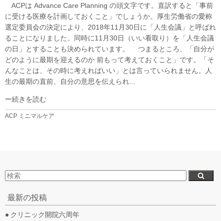
ACPは Advance Care Planning の頭文字です。直訳すると「事前
に受ける医療を計画しておくこと」でしょうか。厚生労働省の愛称
選定委員会の決定により、2018年11月30日に「人生会議」と呼ばれ
ることになりました。同時に11月30日（いい看取り）を「人生会議
の日」とすることも決められています。 つまるところ、「自分が
どのように最期を迎えるのか 前もって考えておくこと」です。「そ
んなことは、その時に考えればいい」とは言っていられません。人
生の最期の直前、自分の意思を伝えられ...
続きを読む
ACP
ミニマルケア
最新の投稿
クリニック開院六周年