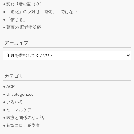
変わり者の記（３）
「進化」の反対は「退化」…ではない
「信じる」
葛藤の 肥満症治療
アーカイブ
カテゴリ
ACP
Uncategorized
いろいろ
ミニマルケア
医療と関係のない話
新型コロナ感染症