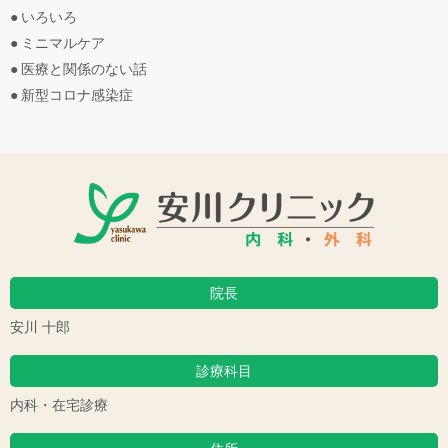
いろいろ
ミニマルケア
医療と関係のない話
新型コロナ感染症
院長
安川 十郎
診療科目
内科・在宅診療